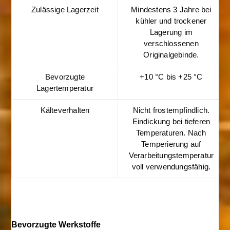
Zulässige Lagerzeit
Mindestens 3 Jahre bei
kühler und trockener
Lagerung im
verschlossenen
Originalgebinde.
Bevorzugte
+10 °C bis +25 °C
Lagertemperatur
Kälteverhalten
Nicht frostempfindlich.
Eindickung bei tieferen
Temperaturen. Nach
Temperierung auf
Verarbeitungstemperatur
voll verwendungsfähig.
Bevorzugte Werkstoffe