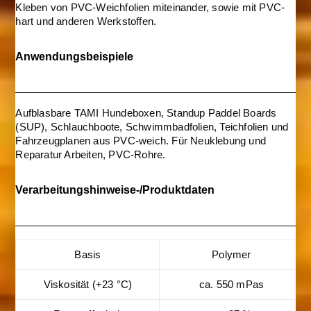
Kleben von PVC-Weichfolien miteinander, sowie mit PVC-
hart und anderen Werkstoffen.
Anwendungsbeispiele
Aufblasbare TAMI Hundeboxen, Standup Paddel Boards
(SUP), Schlauchboote, Schwimmbadfolien, Teichfolien und
Fahrzeugplanen aus PVC-weich. Für Neuklebung und
Reparatur Arbeiten, PVC-Rohre.
Verarbeitungshinweise-/Produktdaten
Basis
Polymer
Viskosität (+23 °C)
ca. 550 mPas