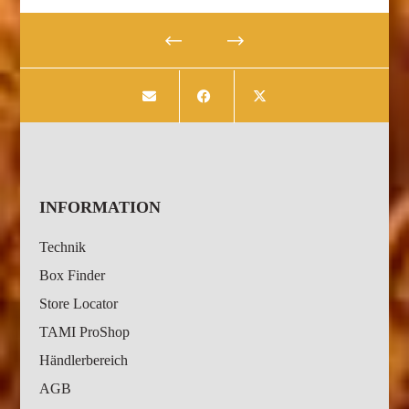
INFORMATION
Technik
Box Finder
Store Locator
TAMI ProShop
Händlerbereich
AGB