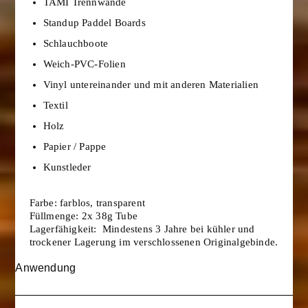
TAMI Trennwände
Standup Paddel Boards
Schlauchboote
Weich-PVC-Folien
Vinyl untereinander und mit anderen Materialien
Textil
Holz
Papier / Pappe
Kunstleder
Farbe: farblos, transparent
Füllmenge: 2x 38g Tube
Lagerfähigkeit: Mindestens 3 Jahre bei kühler und
trockener Lagerung im verschlossenen Originalgebinde.
Anwendung