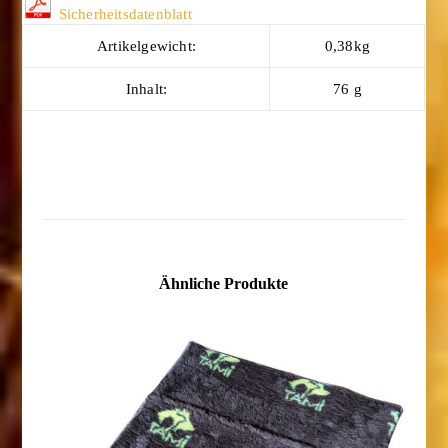
Sicherheitsdatenblatt
Artikelgewicht:
0,38kg
Inhalt:
76 g
Ähnliche Produkte