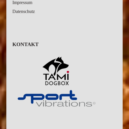
Impressum
Datenschutz
KONTAKT