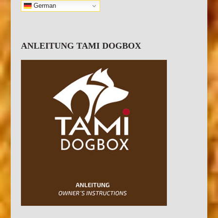
German
ANLEITUNG TAMI DOGBOX