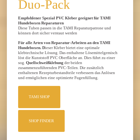
Duo-Pack
Empfohlener Spezial PVC Kleber geeignet für TAMI
Hundeboxen Reparaturen
Diese Tuben passen in die TAMI Reparaturpatrone und
können dort sicher verstaut werden
Für alle Arten von Reparatur-Arbeiten an den TAMI
Hundeboxen. D
ieser Kleber bietet eine optimale
klebtechnische Lösung. Das enthaltene Lösemittelgemisch
löst die Kunststoff PVC Oberfläche an. Dies führt zu einer
sog.
Quellschweißklebung
der beiden
zusammenzuführenden PVC-Teilen. Die zusätzlich
enthaltenen Rezepturbestandteile verbessern das Anlösen
und ermöglichen eine optimierte Fugenfüllung.
TAMI SHOP
SHOP FINDER